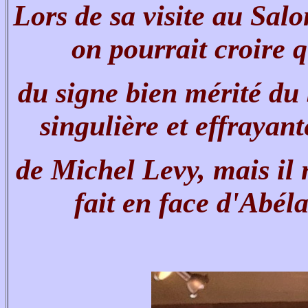
Lors de sa visite au Sal
on pourrait croire
du signe bien mérité du b
singulière et effraya
de Michel Levy, mais il n
fait en face d'Abéla