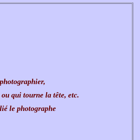
 photographier,
 ou qui tourne la tête, etc.
lié le photographe