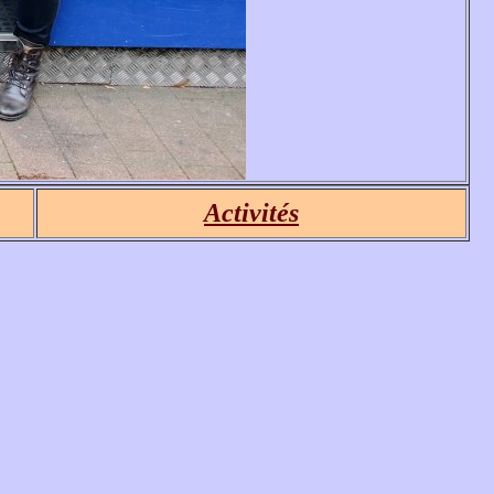
Activités