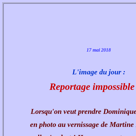
17 mai 2018
L'image du jour :
Reportage impossible 
Lorsqu'on veut prendre Dominiqu
en photo au vernissage de Martin