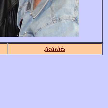
Activités