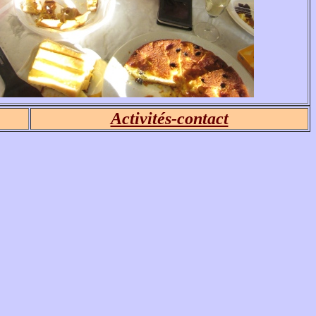
Activités-contact