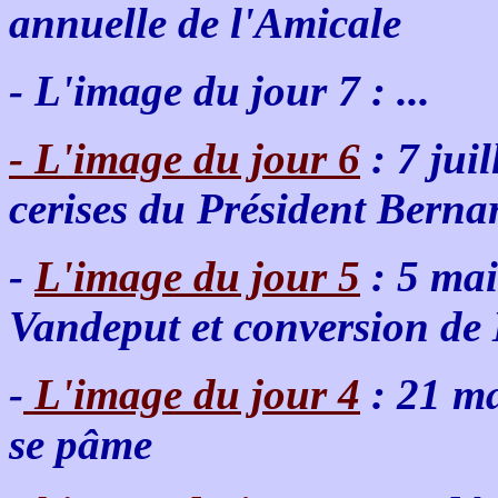
annuelle de l'Amicale
- L'image du jour 7 : ...
- L'image du jour 6
: 7 juil
cerises du Président Bernar
-
L'image du jour 5
: 5 mai
Vandeput et conversion de
-
L'image du jour 4
: 21 ma
se pâme