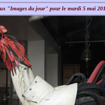
ux "Images du jour" pour le mardi 5 mai 20