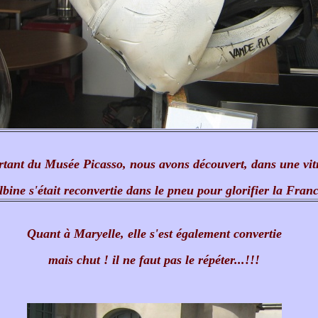
rtant du Musée Picasso, nous avons découvert, dans une vit
bine s'était reconvertie dans le pneu pour glorifier la Franc
Quant à Maryelle, elle s'est également convertie
mais chut ! il ne faut pas le répéter...!!!