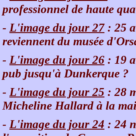
professionnel de haute qua
-
L'image du jour 27
: 25 a
reviennent du musée d'Ors
-
L'image du jour 26
: 19 a
pub jusqu'à Dunkerque ?
-
L'image du jour 25
: 28 m
Micheline Hallard à la ma
-
L'image du jour 24
: 24 n