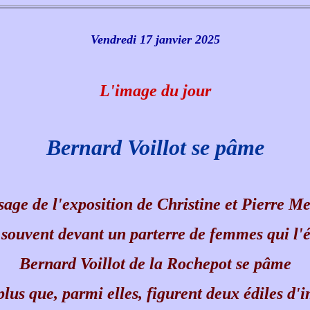
Vendredi 17 janvier 2025
L'im
age du jour
Bernard Voillot se pâme
sage de l'exposition de Christine et Pierre Me
ouvent devant un parterre de femmes qui l'é
Bernard Voillot de la Rochepot se pâme
plus que, parmi elles, figurent deux édiles d'