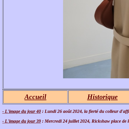
Accueil
Historique
- L'image du jour 40
: Lundi 26 août 2024, la fierté du colleur d'aff
- L'image du jour 39
: Mercredi 24 juillet 2024, Rickshaw place de l