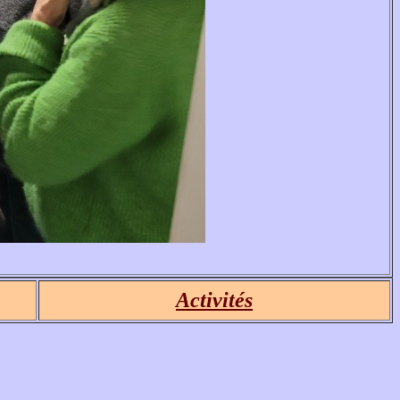
Activités