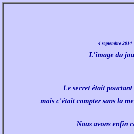
4 septembre 2014
L'image du jou
Le secret était pourtant
mais c'était compter sans la me
Nous avons enfin 