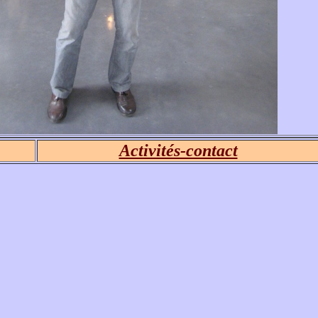
Activités-contact