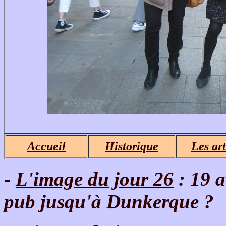
Accueil
Historique
Les art
-
L'image du jour 26
: 19 a
pub jusqu'à Dunkerque ?