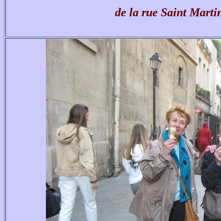
de la rue Saint Martin