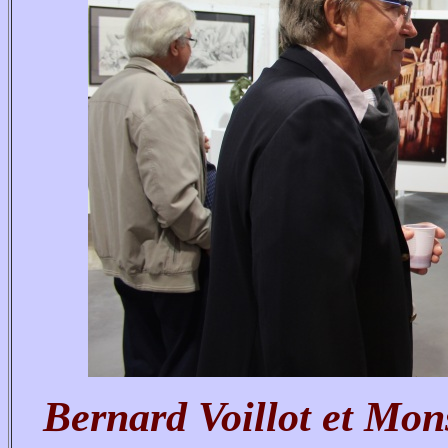
Bernard Voillot et Mon