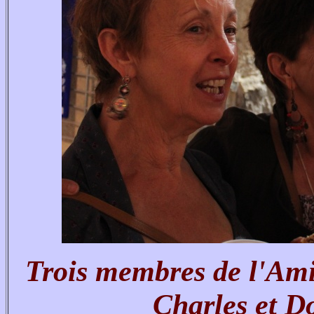
Trois membres de l'Ami
Charles et D