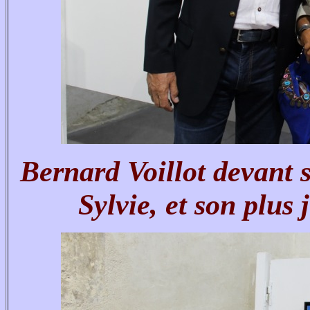
Bernard Voillot devant 
Sylvie, et son plus 