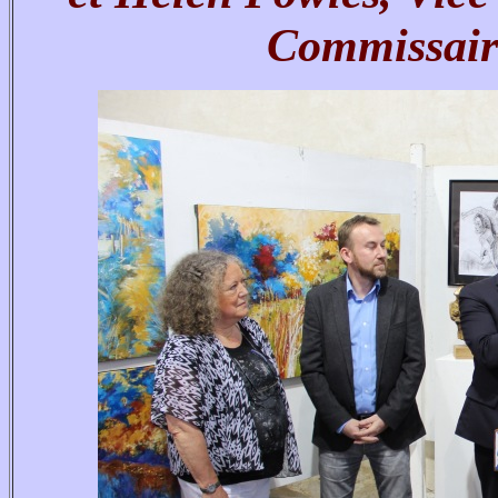
Commissaire