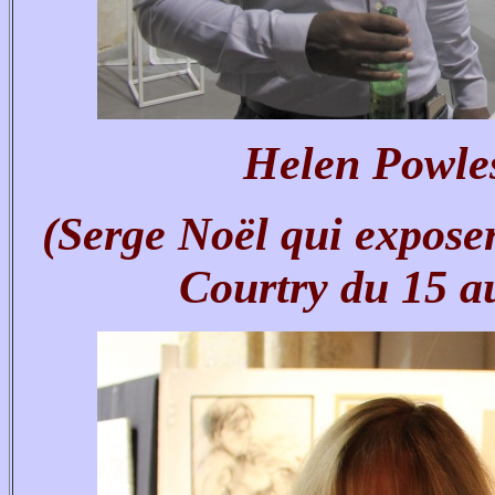
Helen Powles
(Serge Noël qui exposer
Courtry du 15 a