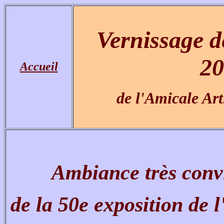
Vernissage de
20
Accueil
de l'Amicale Art
Ambiance très convi
de la 50e exposition de 