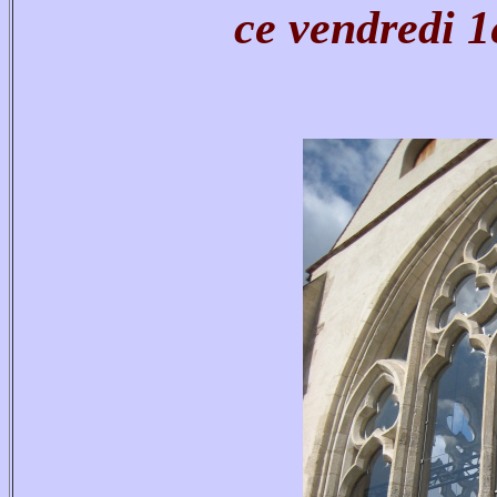
ce vendredi 