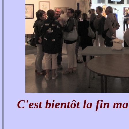
C'est bientôt la fin mai