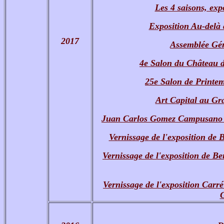
Les 4 saisons, exp
Exposition Au-delà 
2017
Assemblée Géné
4e Salon du Château d
25e Salon de Printem
Art Capital au Gr
Juan Carlos Gomez Campusano à
Vernissage de l'exposition de
Vernissage de l'exposition de Be
Vernissage de l'exposition Carr
G