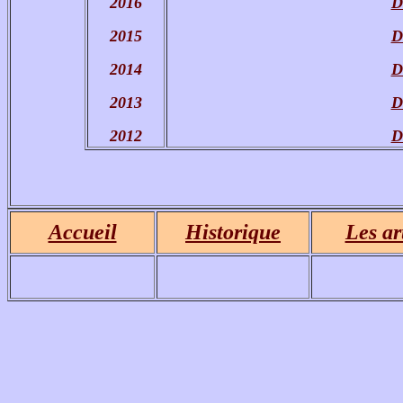
2016
D
2015
D
2014
D
2013
D
2012
D
Accueil
Historique
Les ar