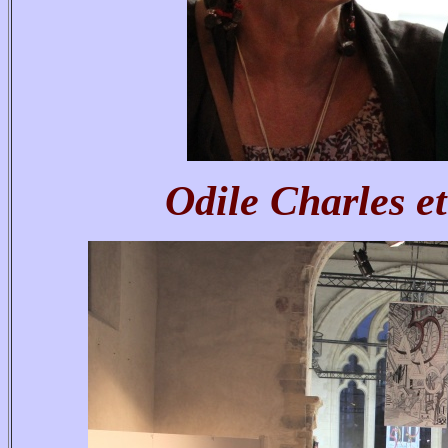
Odile Charles e