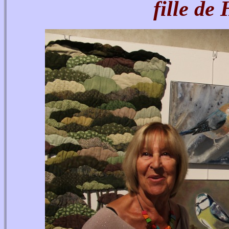
fille de