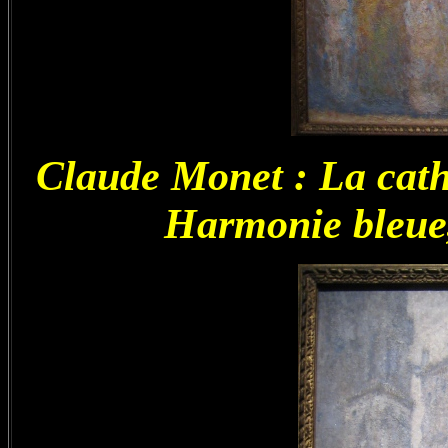
Claude Monet : La cath
Harmonie bleue, 