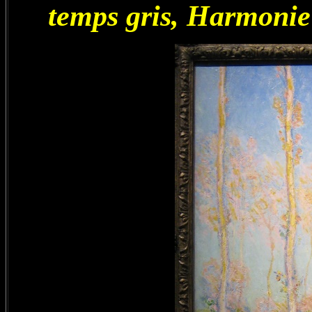
temps gris, Harmonie g