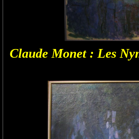
Claude Monet : Les Nym