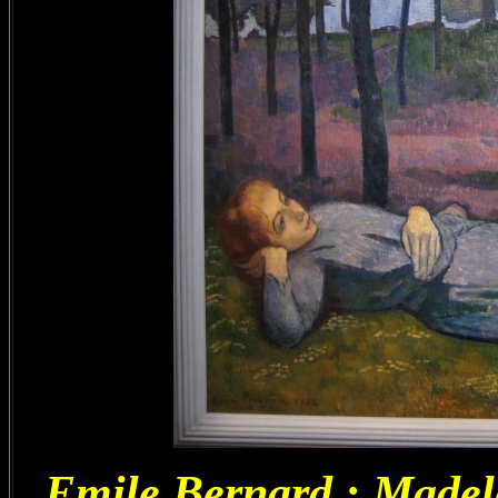
Emile Bernard : Madel