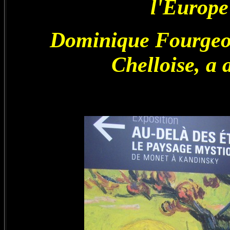
l'Europe
Dominique Fourgeot,
Chelloise, a 