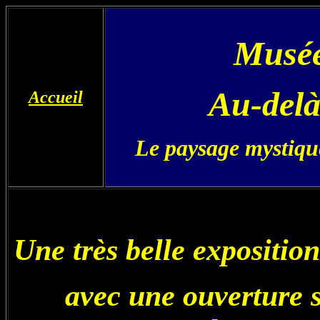
Musée
Au-delà 
Accueil
Le paysage mystiqu
Une très belle exposition
avec une ouverture s