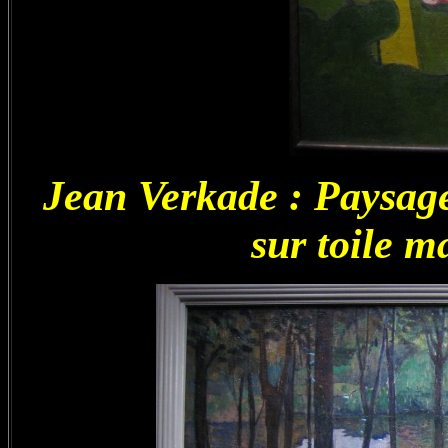
Jean Verkade : Paysage
sur toile m