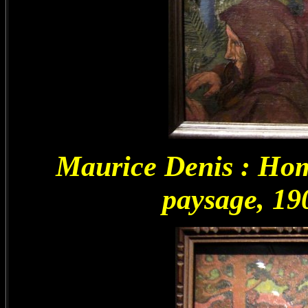
Maurice Denis : Ho
paysage, 190