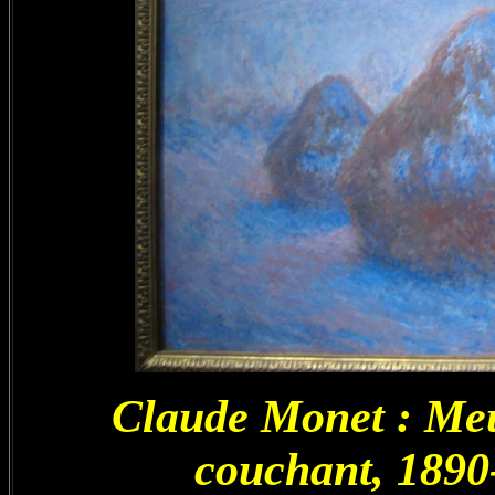
Claude Monet : Meule
couchant, 1890-