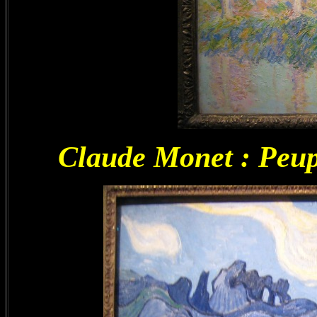
Claude Monet : Peupli