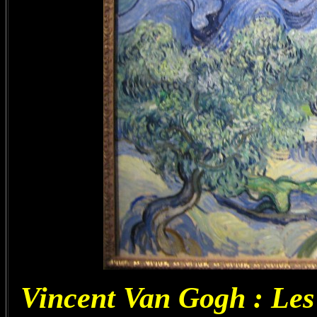
Vincent Van Gogh : Les o