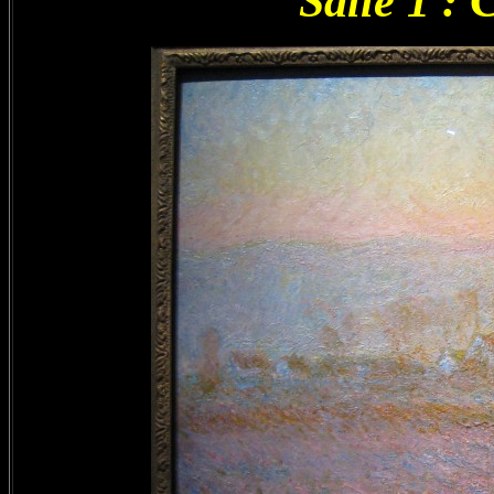
Salle 1 :