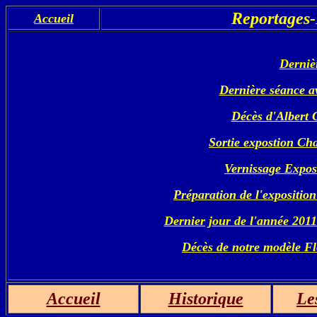
Reportages-
Accueil
Derniè
Dernière séance a
Décès d'Albert 
Sortie expostion Ch
Vernissage Expos
Préparation de l'exposition
Dernier jour de l'année 2011-
Décès de notre modèle Fl
Accueil
Historique
Les