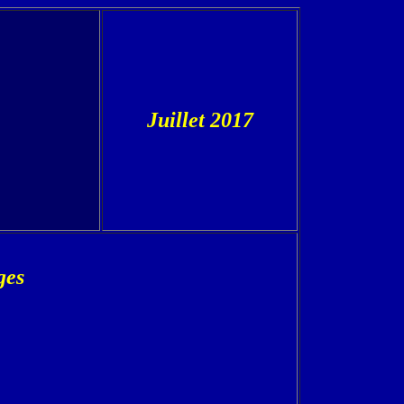
Juillet 2017
ges