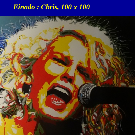
Einado : Chris, 100 x 100