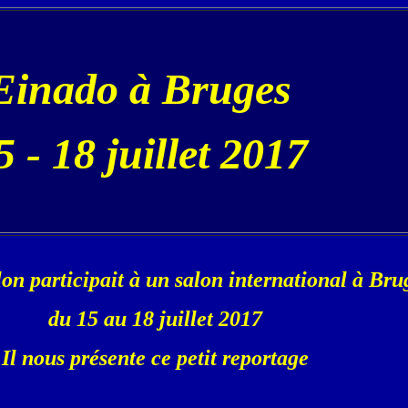
Einado à Bruges
5 - 18 juillet 2017
on participait à un salon international à Bru
du 15 au 18 juillet 2017
Il nous présente ce petit reportage