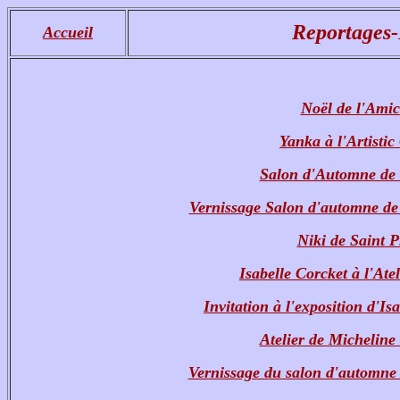
Reportages-
Accueil
Noël de l'Amic
Yanka à l'Artisti
Salon d'Automne de
Vernissage Salon d'automne de 
Niki de Saint P
Isabelle Corcket à l'Ate
Invitation à l'exposition d'Is
Atelier de Micheline
Vernissage du salon d'automne 