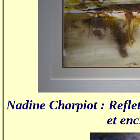
Nadine Charpiot : Reflets
et enc