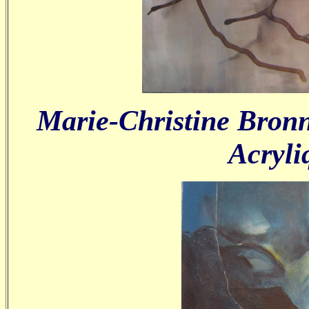
Marie-Christine Bronne
Acryli