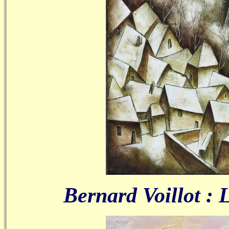
Bernard Voillot : L