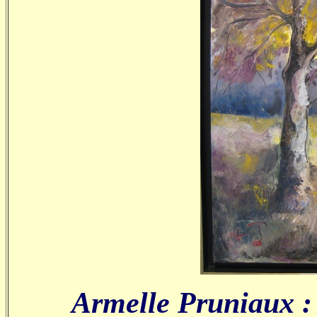
Armelle Pruniaux :