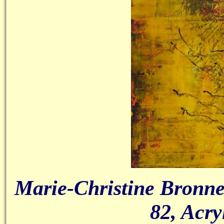
Marie-Christine Bronne
82, Acry