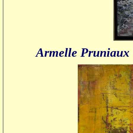
Armelle Pruniaux :