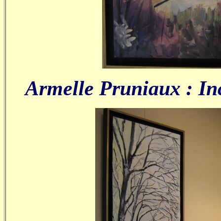
Armelle Pruniaux : In