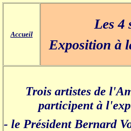
Les 4 
Accueil
Exposition à l
Trois artistes de l'A
participent à l'ex
- le Président Bernard Vo