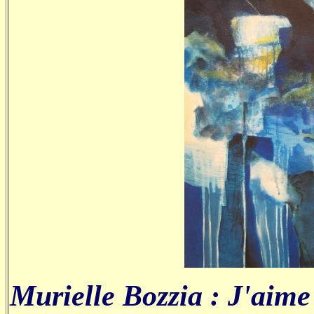
Murielle Bozzia : J'aime 