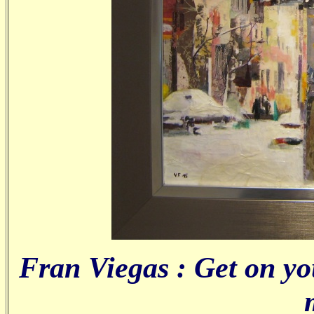
Fran Viegas : Get on yo