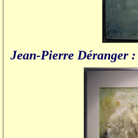
Jean-Pierre Déranger :