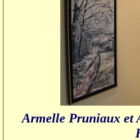
Armelle Pruniaux et A