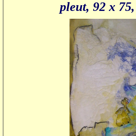
pleut, 92 x 75