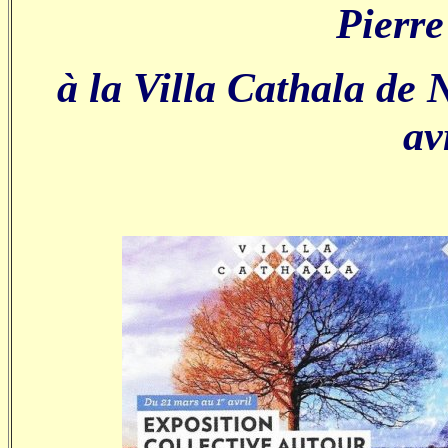
Pierre
à la Villa Cathala de 
av