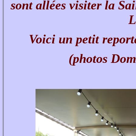
sont allées visiter la S
L
Voici un petit report
(photos Dom