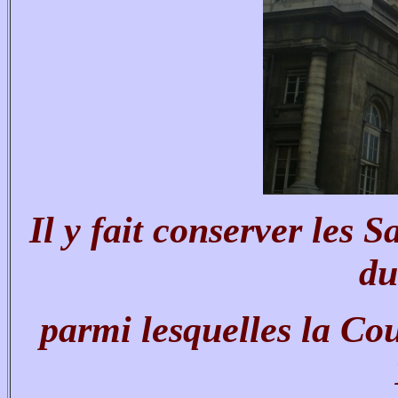
Il y fait conserver les 
du
parmi lesquelles la Co