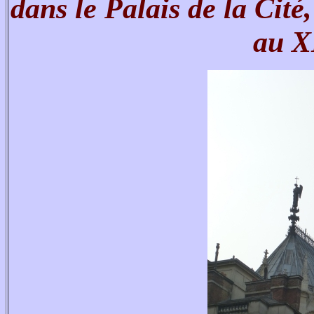
dans le Palais de la Cité
au X