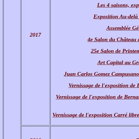
Les 4 saisons, exp
Exposition Au-delà 
Assemblée Gén
2017
4e Salon du Château d
25e Salon de Printem
Art Capital au Gr
Juan Carlos Gomez Campusano à
Vernissage de l'exposition de
Vernissage de l'exposition de Bernar
Vernissage de l'exposition Carré li