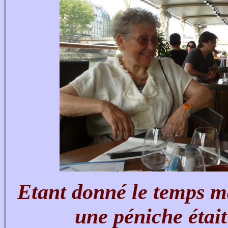
Etant donné le temps ma
une péniche était