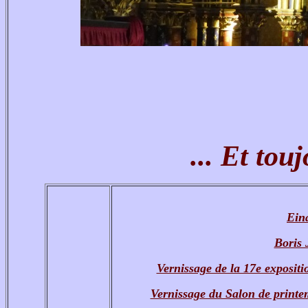
... Et touj
Eina
Boris 
Vernissage de la 17e expositi
Vernissage du Salon de print