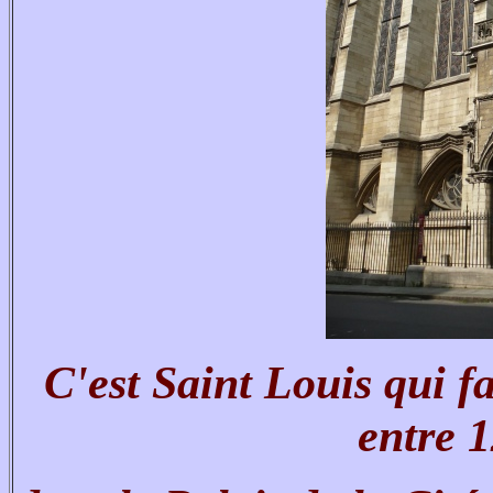
C'est Saint Louis qui fa
entre 