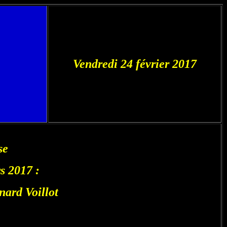
Vendredi 24 février 2017
se
s 2017 :
nard Voillot