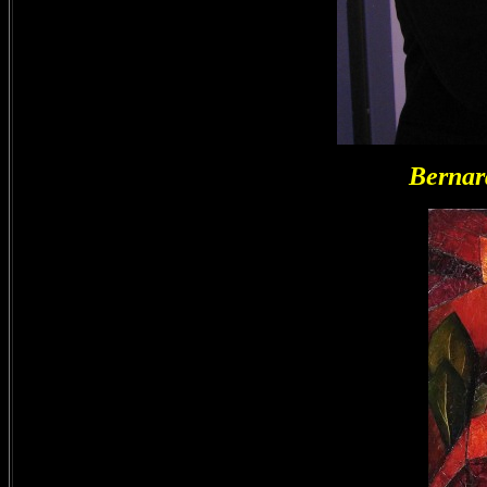
Bernard