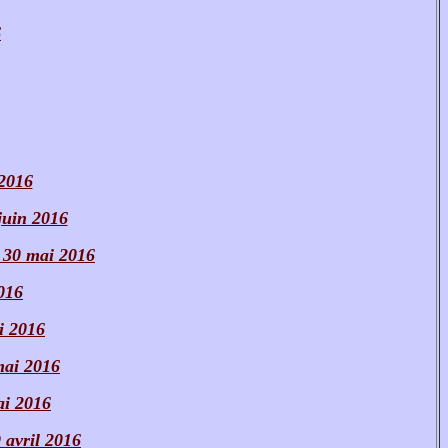
6
 2016
juin 2016
- 30 mai 2016
2016
i 2016
mai 2016
ai 2016
 avril 2016