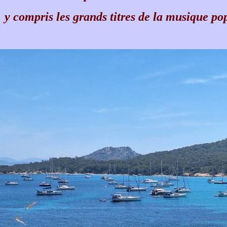
y compris les grands titres de la musique po