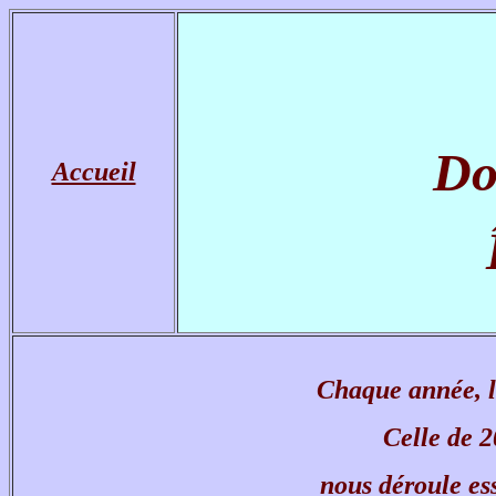
Do
Accueil
Chaque année, l
Celle de 2
nous déroule es