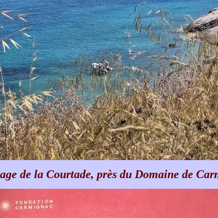
lage de la Courtade, près du Domaine de Ca