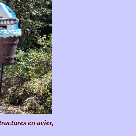
ructures en acier,