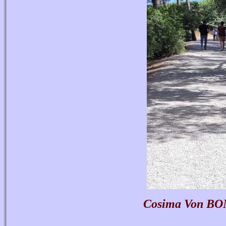
Cosima Von BONIN