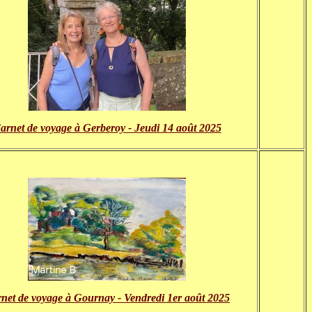
arnet de voyage à Gerberoy - Jeudi 14 août 2025
net de voyage à Gournay
- Vendredi 1er août 2025