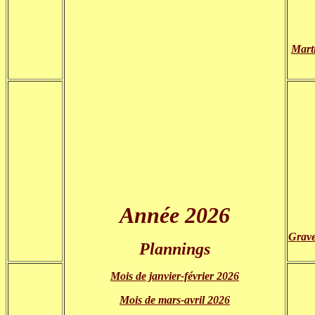
Mart
Année 2026
Grave
Plannings
Mois de janvier-février 2026
Mois de mars-avril 2026