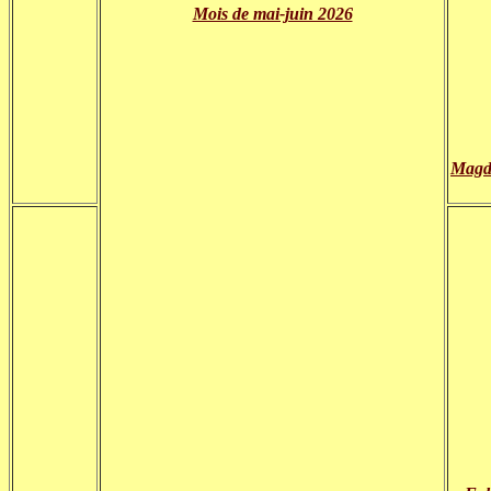
Mois de mai-juin 2026
Magda