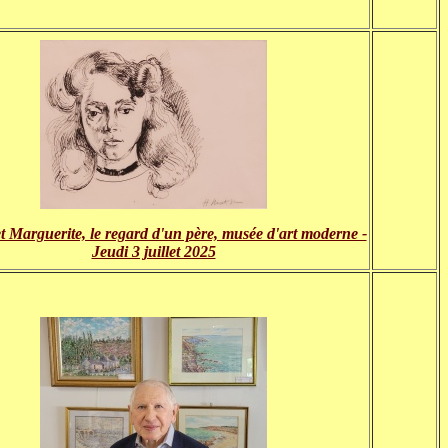
t Marguerite, le regard d'un père, musée d'art moderne -
Jeudi 3 juillet 2025