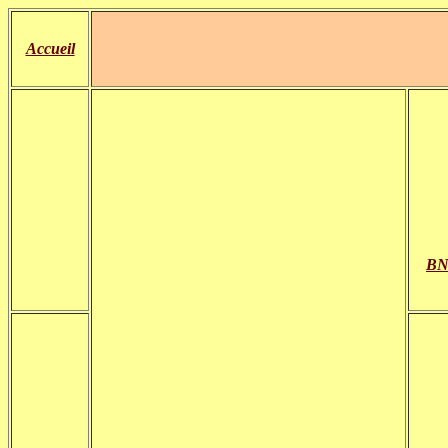
Accueil
BNF