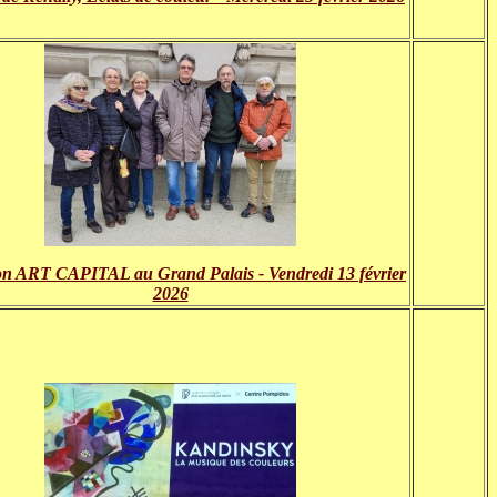
on ART CAPITAL au Grand Palais - Vendredi 13 février
2026