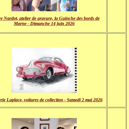
e Nardot, atelier de gravure, la Guinche des bords de
Marne - Dimanche 14 juin 2026
rie Laplace, voitures de collection - Samedi 2 mai 2026