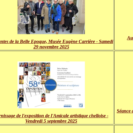
Au
ntes de la Belle Epoque, Musée Eugène Carrière - Samedi
29 novembre 2025
Séance 
nissage de l'exposition de l'Amicale artistique chelloise -
Vendredi 5 septembre 2025