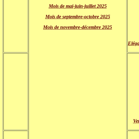
Mois de mai-juin-juillet 2025
Mois de septembre-octobre 2025
Mois de novembre-décembre 2025
Eléga
Ver