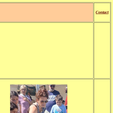
Contact