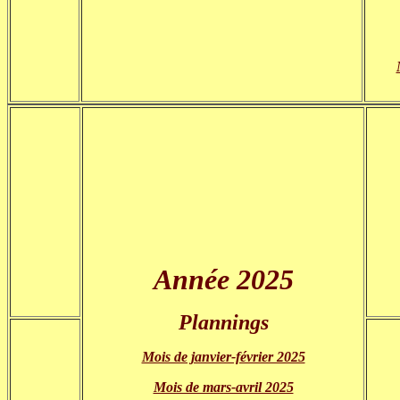
Année 2025
Plannings
Mois de janvier-février 2025
Mois de mars-avril 2025