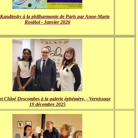
 Kandinsky à la philharmonie de Paris par Anne-Marie
Rosiñol - Janvier 2026
t Chloé Descombes à la galerie éphémère, - Vernissage
19 décembre 2025