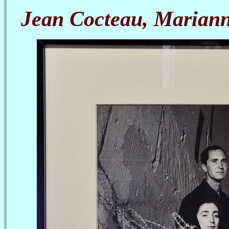
Jean Cocteau, Mariann