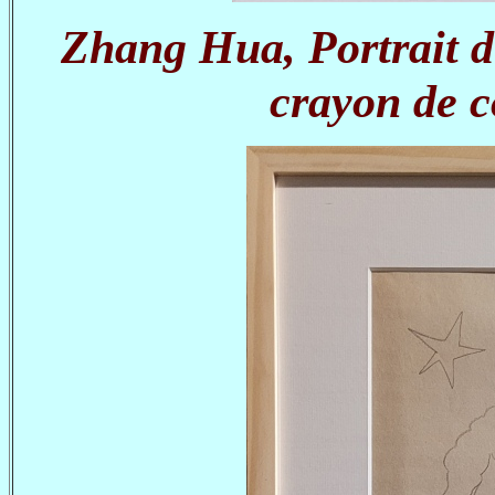
Zhang Hua, Portrait d
crayon de c