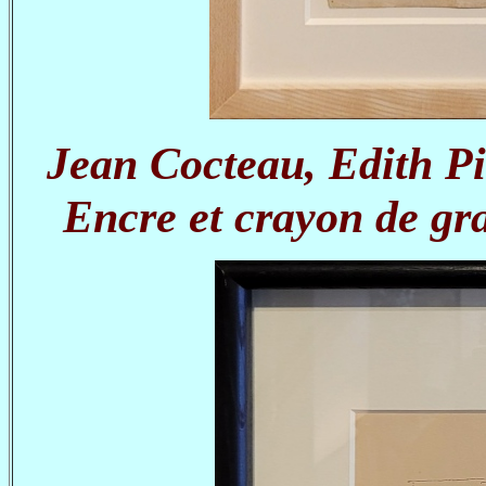
Jean Cocteau, Edith Pi
Encre et crayon de gra