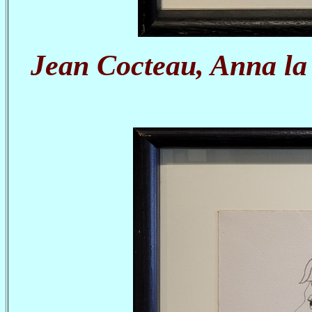
Jean Cocteau, Anna la 