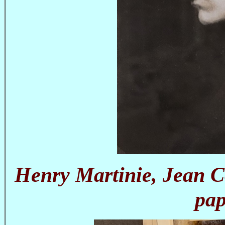
Henry Martinie, Jean C
pap