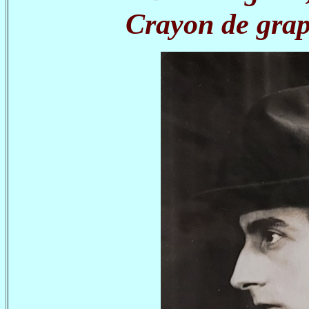
Crayon de grap