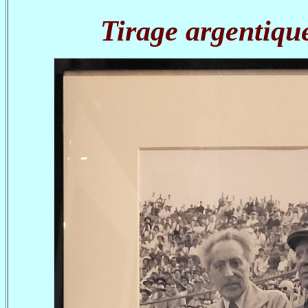
Tirage argentiqu