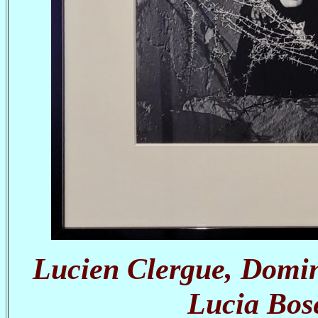
Lucien Clergue, Domin
Lucia Bos