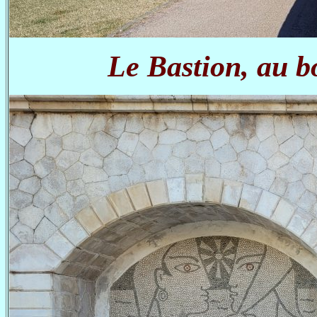
Le Bastion, au b