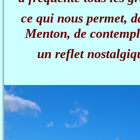
ce qui nous permet, 
Menton, de contemple
un reflet nostalgiq