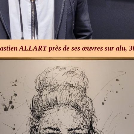
astien ALLART près de ses œuvres sur alu, 3