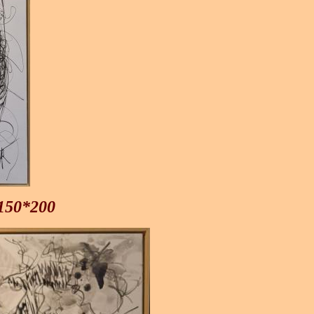
 150*200