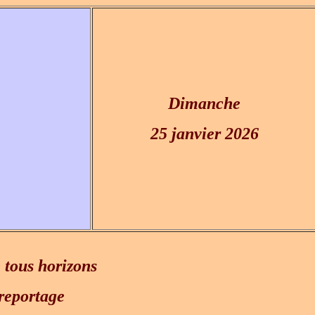
Dimanche
25 janvier 2026
e tous horizons
reportage