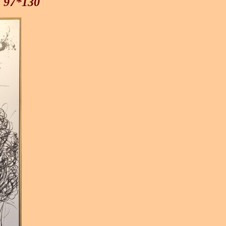
, 97*130