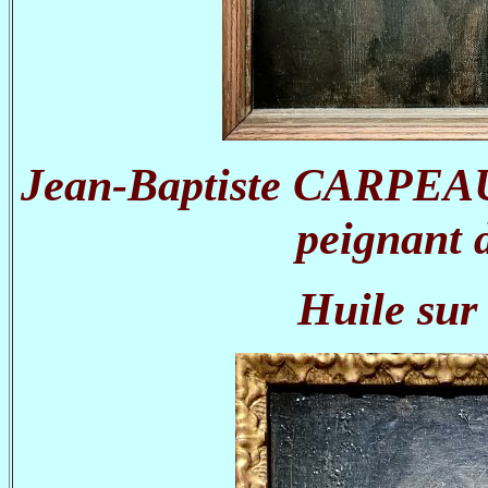
Jean-Baptiste CARPEAU
peignant d
Huile sur 