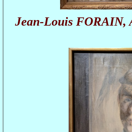
Jean-Louis FORAIN, Au