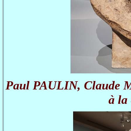
Paul PAULIN, Claude Mon
à la