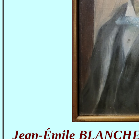
Jean-Émile BLANCHE, A