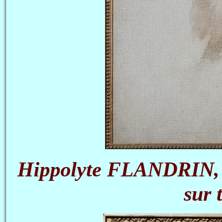
Hippolyte FLANDRIN, Au
sur 