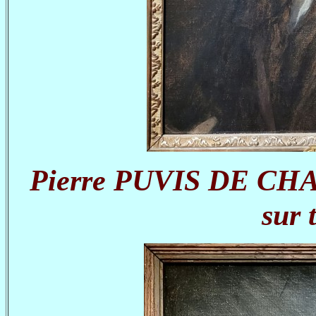
Pierre PUVIS DE CHAV
sur 