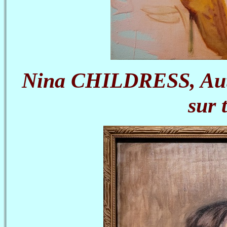
Nina CHILDRESS, Autop
sur 