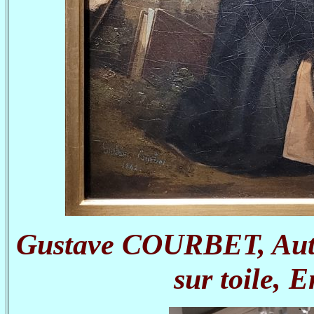
Gustave COURBET, Autop
sur toile, 