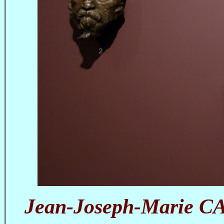
Jean-Joseph-Marie C