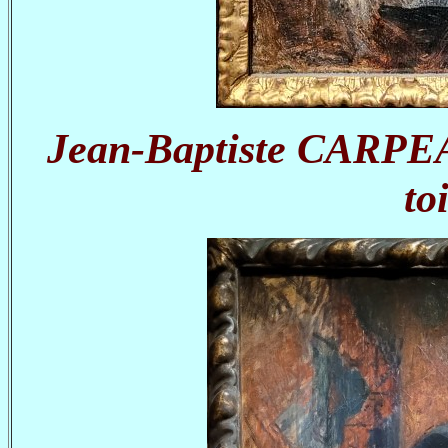
Jean-Baptiste CARPEAU
to