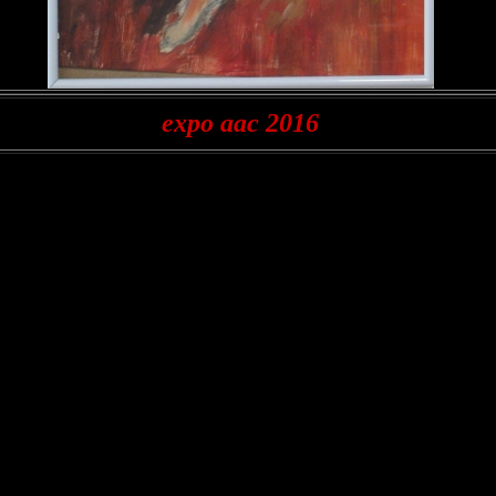
expo aac 2016