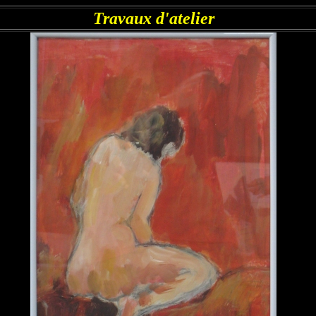
Travaux d'atelier