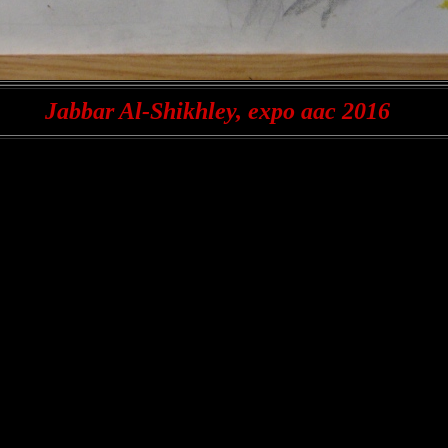
Jabbar Al-Shikhley, expo aac 2016