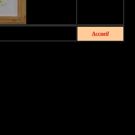
Accueil