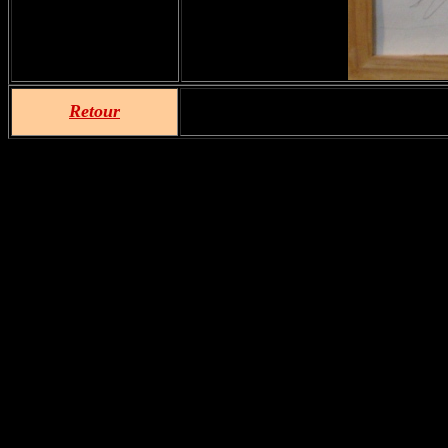
Retour