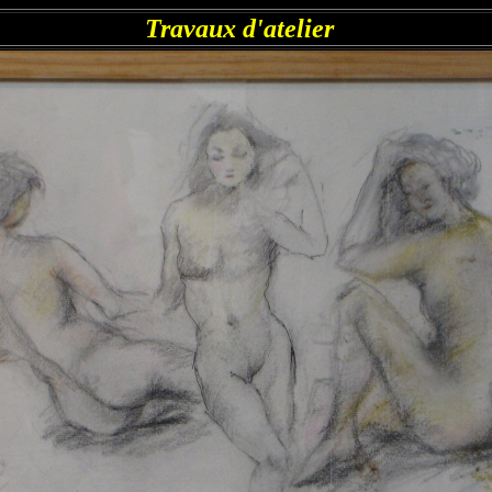
Travaux d'atelier