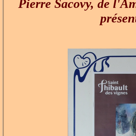
Pierre Sacovy, de l'Ami
présen