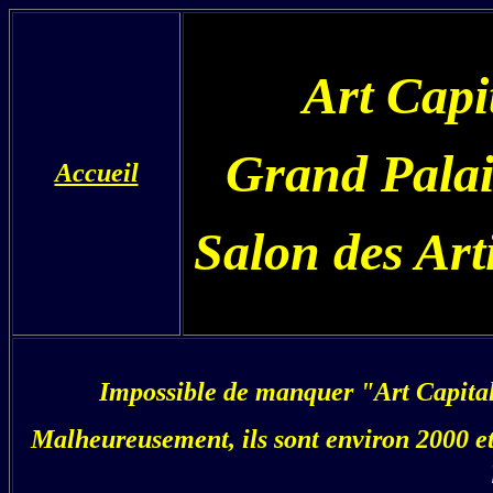
Art Capi
Grand Pala
Accueil
Salon des Arti
Impossible de manquer "Art Capital"
Malheureusement, ils sont environ 2000 e