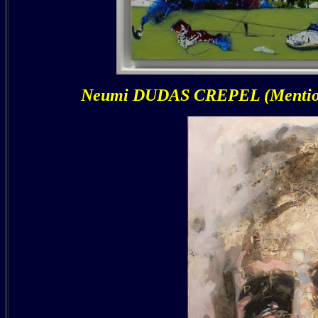
Neumi DUDAS CREPEL (Mention 20