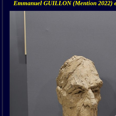
Emmanuel GUILLON (Mention 2022) et "