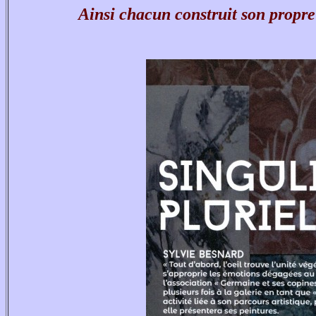
Ainsi chacun construit son propre 