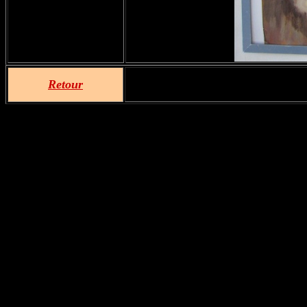
Retour