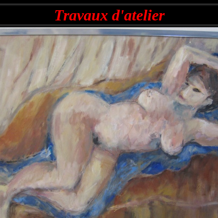
Travaux d'atelier