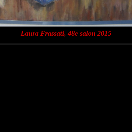
Laura Frassati, 48e salon 2015