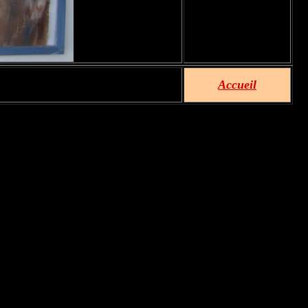
Accueil