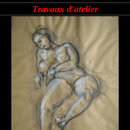
Travaux d'atelier