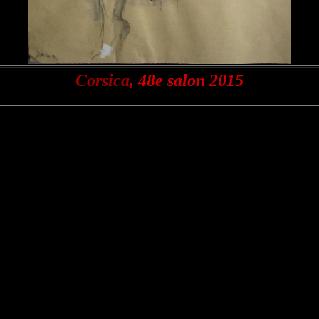
Corsica
, 48e salon 2015