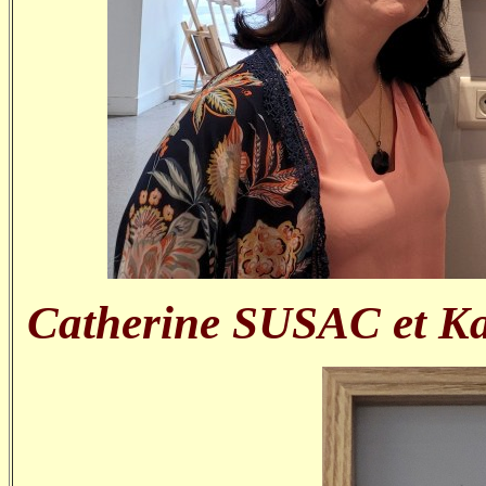
Catherine SUSAC et Ka