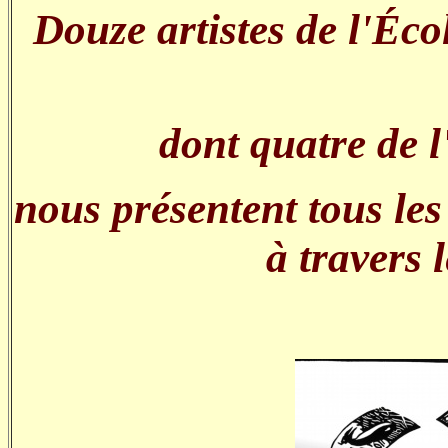
Douze artistes de l'Éco
dont quatre de l
nous présentent tous les
à travers 