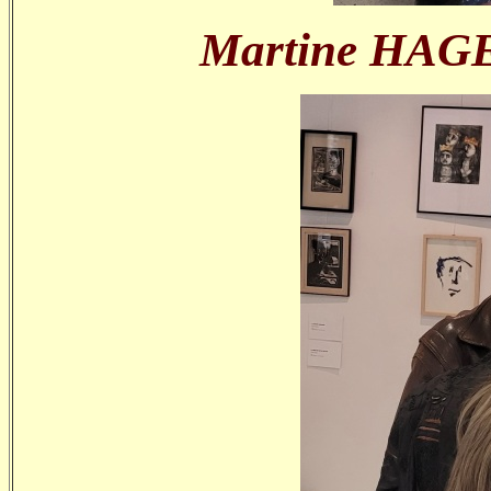
Martine HAG