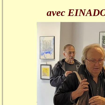
avec EINADO 