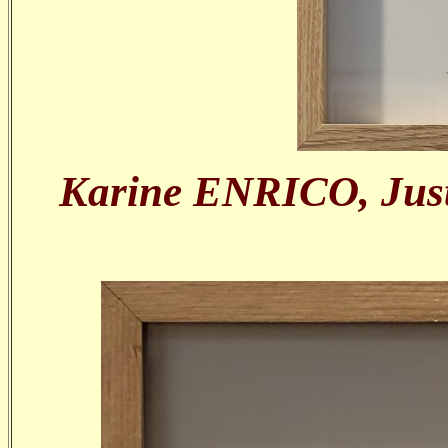
Karine ENRICO, Juste