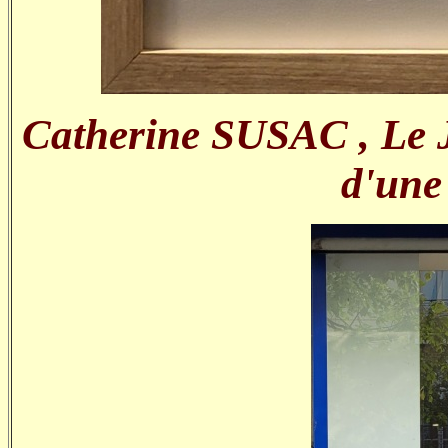
Catherine SUSAC , Le Ja
d'une