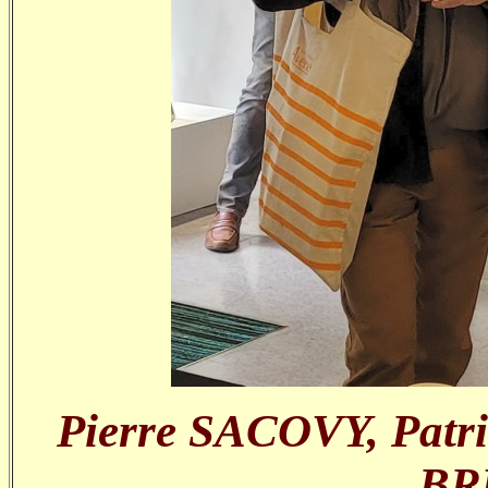
Pierre SACOVY, Pat
BRU