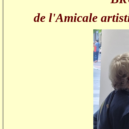
de l'Amicale arti