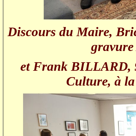
Discours du Maire, Bri
gravur
et Frank BILLARD, 9
Culture, à l