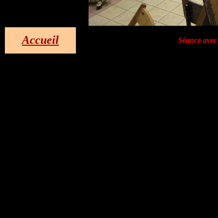
Accueil
Séance avec 