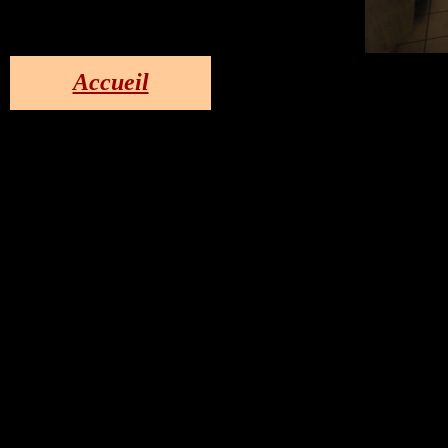
Accueil