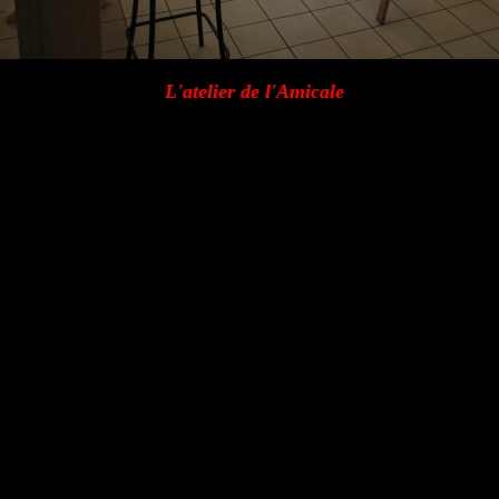
L'atelier de l'Amicale