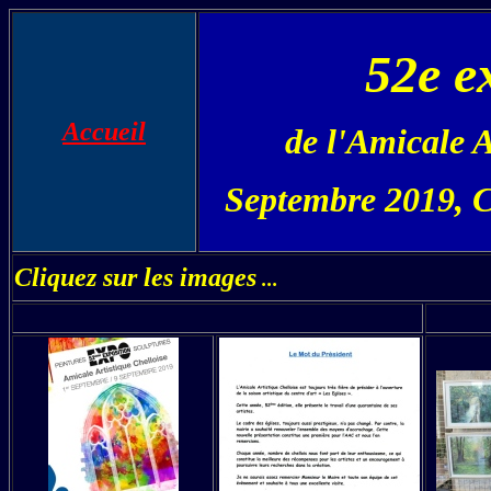
52e e
Accueil
de l'Amicale A
Septembre 2019, Ce
Cliquez sur les images
...