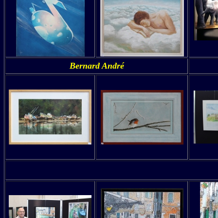
Bernard André