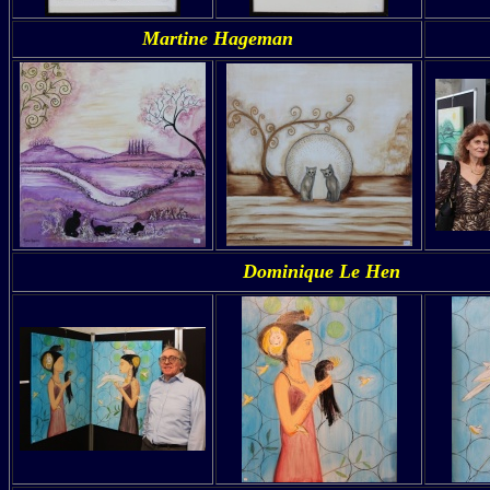
Martine Hageman
Dominique Le Hen