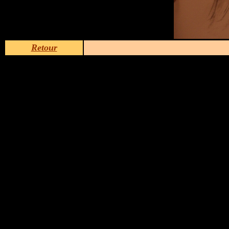
Retour