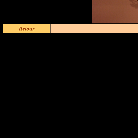
Retour