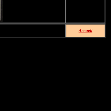
Accueil