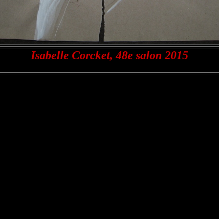
Isabelle Corcket, 48e salon 2015