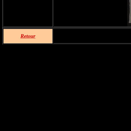
Retour