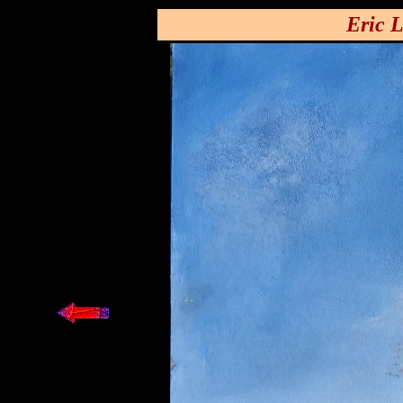
Eric L