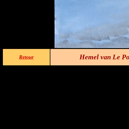
Hemel van Le Pou
Retour