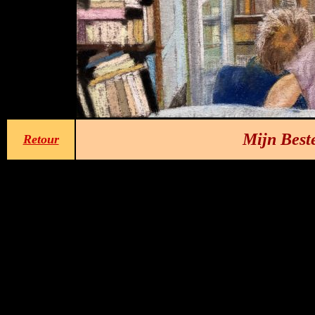
Mijn Beste
Retour