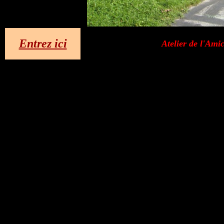
Entrez ici
Atelier de l'Ami