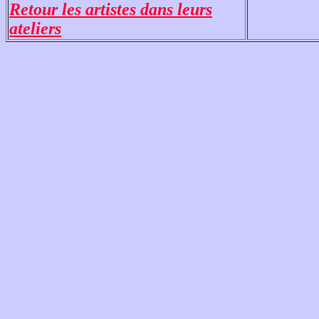
Retour les artistes dans leurs
ateliers