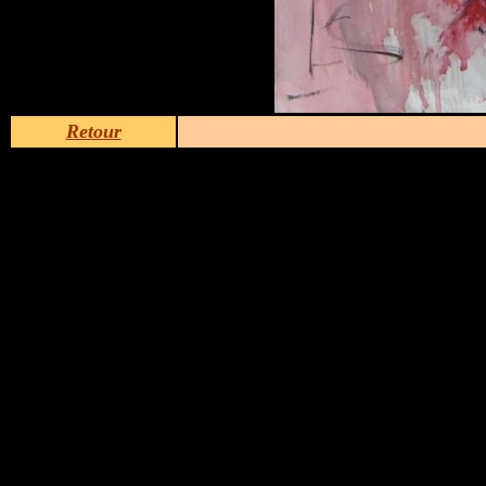
Retour