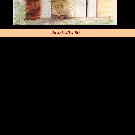
Pastel, 40 x 50