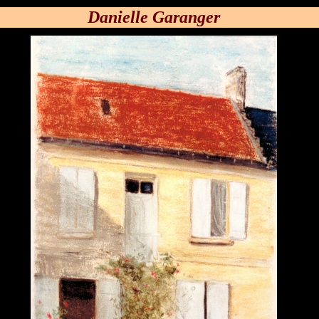
Danielle Garanger