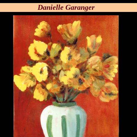
Danielle Garanger