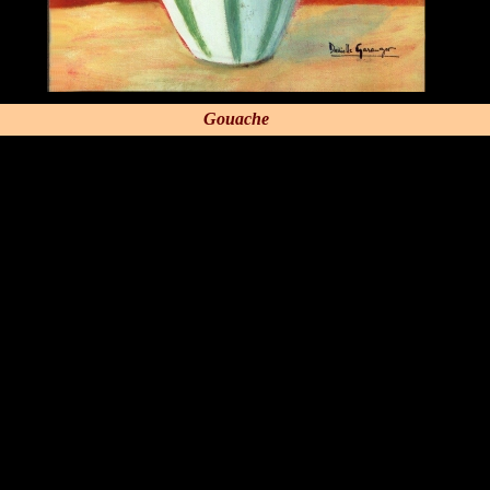
Gouache